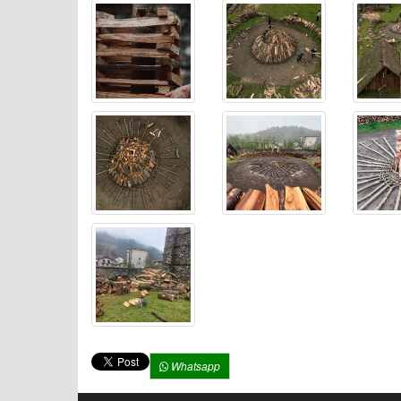
Whatsapp