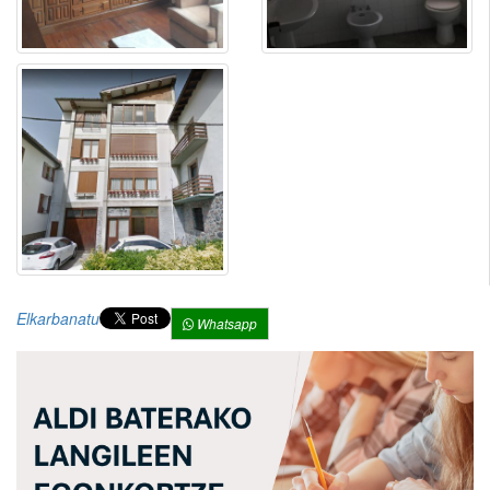
Elkarbanatu
Whatsapp