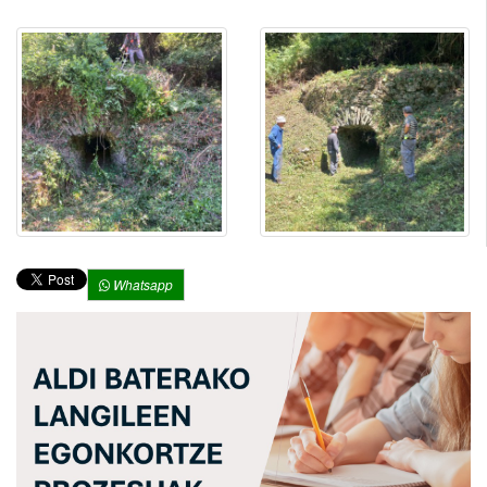
Whatsapp