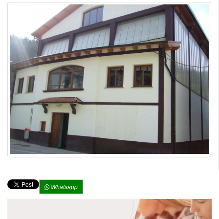
Whatsapp