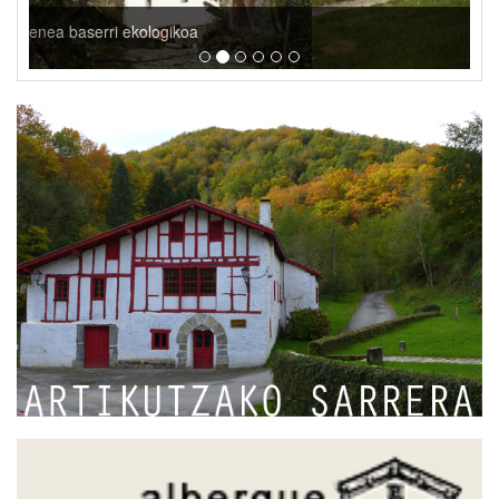
Mendi ibilbideak