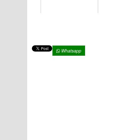
Whatsapp