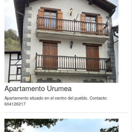
Apartamento Urumea
Apartamento situado en el centro del pueblo. Contacto:
604126217