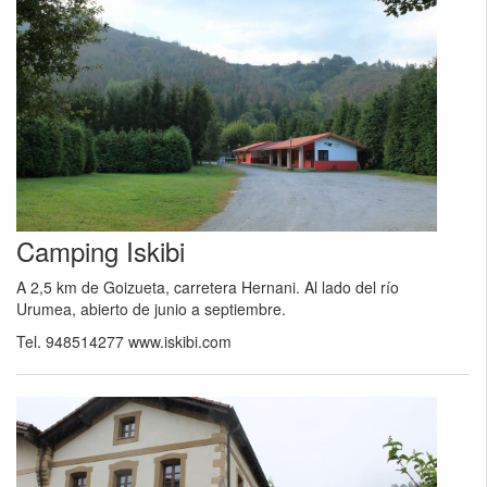
Camping Iskibi
A 2,5 km de Goizueta, carretera Hernani. Al lado del río
Urumea, abierto de junio a septiembre.
Tel. 948514277 www.iskibi.com