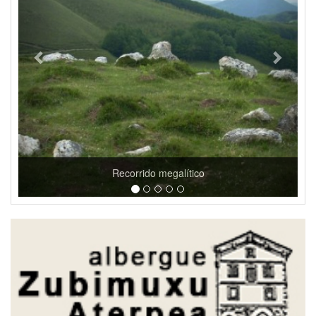
Casas de Goizueta