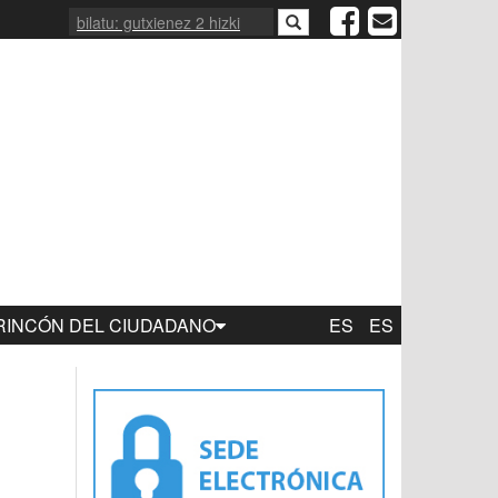
RINCÓN DEL CIUDADANO
ES
ES