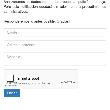
Analizaremos cuidadosamente tu propuesta, petición o queja.
Pero esta notificación quedará sin valor frente a procedimientos
administrativos.
Responderemos lo antes posible. Gracias!
Enviar