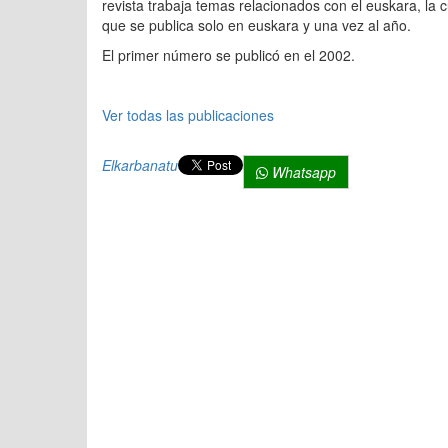
revista trabaja temas relacionados con el euskara, la
que se publica solo en euskara y una vez al año.
El primer número se publicó en el 2002.
Ver todas las publicaciones
Elkarbanatu
Whatsapp