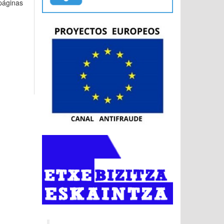
 páginas