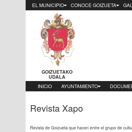
EL MUNICIPIO
CONOCE GOIZUETA
GAL
GOIZUETAKO
UDALA
INICIO
AYUNTAMIENTO
DOCUMEN
Revista Xapo
Revista de Goizueta que hacen entre el grupo de cultu