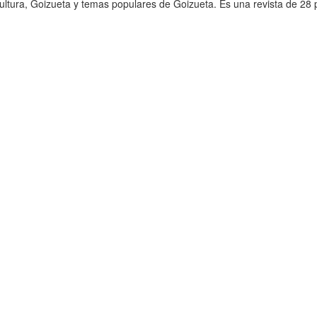
 cultura, Goizueta y temas populares de Goizueta. Es una revista de 28